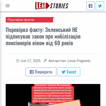
Перевірка фактів
ВПЕРЕД
Перевірка факту: Зеленський НЕ
підписував закон про мобілізацію
пенсіонерів віком від 60 років
Jun 17, 2025
Авторство: Lesia Pogorelo
Поширити
Tweet