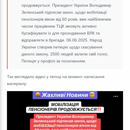
продовжується. Президент України Володимир
Зеленський підписав закон, щодо мобілізації
пенсіонерів віком від 60 років, вже найближчим
часом працівники ТЦК зможуть активно
бусифікувати їх для проходження ВЛК та
відправляти в бригади. 06.06.2025. Народ
України створив петицію щодо скасування
даного закону, 2500 людей залили свій голос.
Петиція у профілі за посиланням.
Так виглядало відео у тіктоці на момент написання
матеріалу: