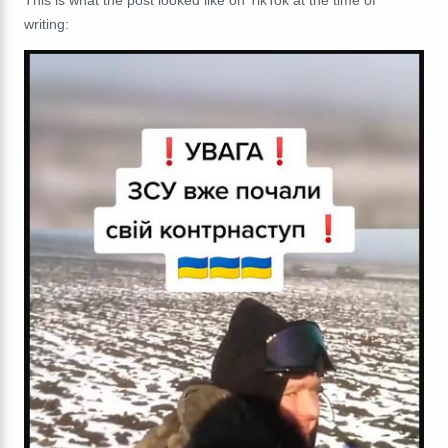
writing: