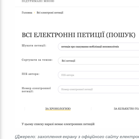
(Джерело: захоплення екрану з офіційного сайту електрон