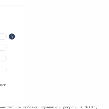
них петицій зроблене 3 травня 2025 року о 23:30:10 UTC)