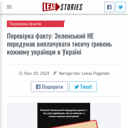
Перевірка фактів
ВПЕРЕД
Перевірка факту: Зеленський НЕ
передумав виплачувати тисячу гривень
кожному українцю в Україні
Nov 20, 2024
Авторство: Lesia Pogorelo
Поширити
Tweet