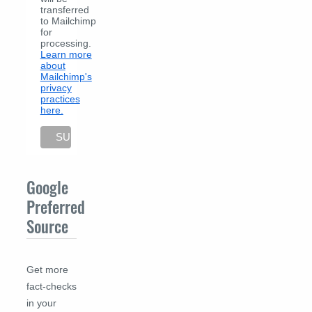
transferred
to Mailchimp
for
processing.
Learn more
about
Mailchimp's
privacy
practices
here.
Google
Preferred
Source
Get more
fact-checks
in your