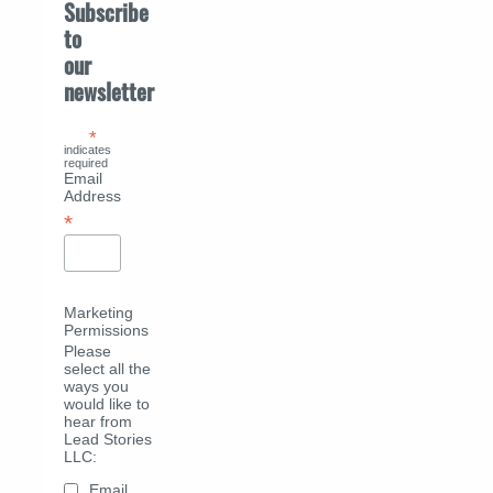
Subscribe
to
our
newsletter
*
indicates
required
Email
Address
*
Marketing
Permissions
Please
select all the
ways you
would like to
hear from
Lead Stories
LLC:
Email